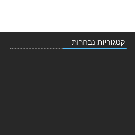
קטגוריות נבחרות