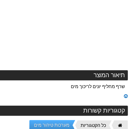
המוצר
תיאור המוצר
שרף מחליף יונים לריכוך מים
קטגוריות קשורות
דף
מערכות טיהור מים
כל הקטגוריות