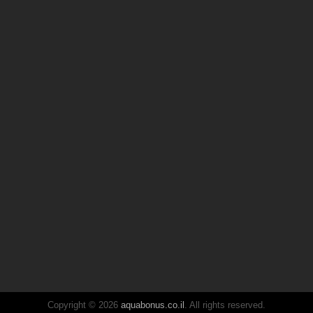
Copyright © 2026
aquabonus.co.il
. All rights reserved.